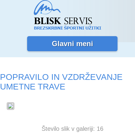
Glavni meni
POPRAVILO IN VZDRŽEVANJE
UMETNE TRAVE
Število slik v galeriji: 16