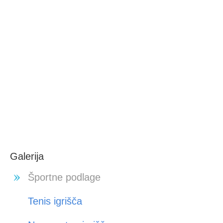
Galerija
Športne podlage
Tenis igrišča