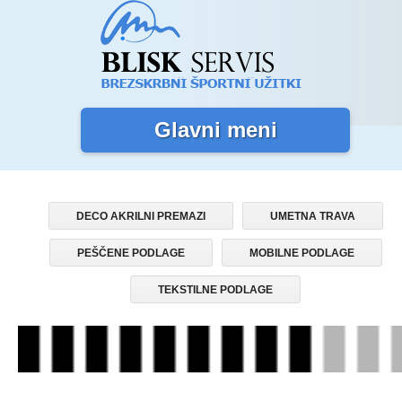
Glavni meni
DECO AKRILNI PREMAZI
UMETNA TRAVA
PEŠČENE PODLAGE
MOBILNE PODLAGE
TEKSTILNE PODLAGE